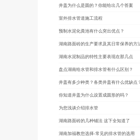
井盖为什么是圆的？你能给出几个答案
室外排水管道施工流程
预制水泥化粪池有什么突出优点？
湖南路面砖的生产要求及其日常保养的方
湖南水泥制品的特性主要表现在那几点
盘点湖南给水管和排水管有什么区别？
井盖有多少种类？各类井盖有什么优缺点
你知道井盖为什么设置成圆形的吗？
为您浅谈介绍排水管
湖南路面砖的几种铺法 这下全知道了
湖南加福教您选择-常见的排水管的选用