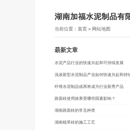
湖南加福水泥制品有
当前位置：
首页
» 网站地图
朂新文章
水泥产品行业的快速兴起和可持续发展
浅谈新型水泥制品产业如何快速兴起和持
纤维水泥制品或再将成为行业新秀产品
路面砖使用效果受哪些因素影响？
湖南路面砖的常见种类
湖南植草砖的施工工艺