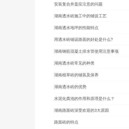
安装复合井盖应注意的问题
湖南透水砖施工中的铺设工艺
湖南透水地坪的性能特点
用透水砖铺设路面的好处是什么?
湖南钢筋混凝土排水管使用注意事项
湖南透水砖常见的种类
湖南植草砖的铺装及保养
湖南透水砖的优势
水泥化粪池的作用和原理是什么？
湖南路面砖深受欢迎的3大原因
路面砖的特点