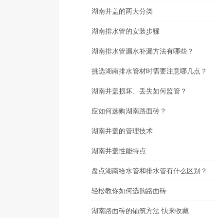
湖南井盖的两大分类
湖南排水管的安装步骤
湖南排水管漏水补漏方法有哪些？
挑选湖南排水管材时需要注意哪几点？
湖南井盖损坏、丢失如何监管？
应如何选购湖南路面砖？
湖南井盖的管理技术
湖南井盖性能特点
盘点湖南给水管和排水管有什么区别？
轻松教你如何选购路面砖
湖南路面砖的铺筑方法 快来收藏