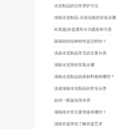
水泥制品的日常养护方法
湖南水泥制品-水泥花格的安装步骤
科普篇|井盖通常分为圆形和方形
路面砖的结构特性是怎样的？
浅谈水泥制品常见的主要分类
湖南水泥管的安装步骤
湖南水泥制品的原材料都有哪些？
浅谈湖南水泥制品的常见分类
如何一眼鉴别排水管
湖南排水管主要用途有哪些？
湖南井盖带你了解井盖艺术