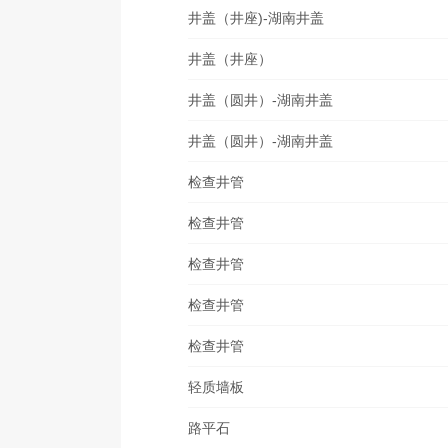
井盖（井座)-湖南井盖
井盖（井座）
井盖（圆井）-湖南井盖
井盖（圆井）-湖南井盖
检查井管
检查井管
检查井管
检查井管
检查井管
轻质墙板
路平石