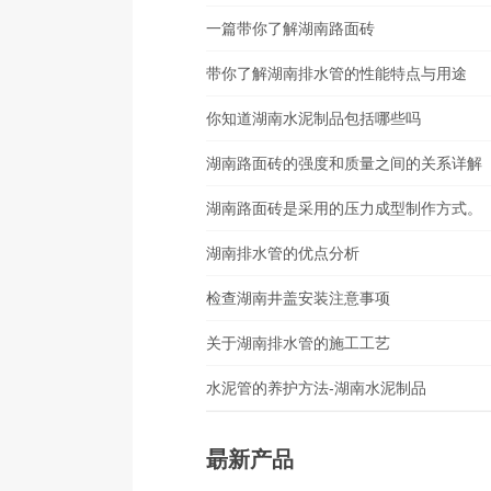
一篇带你了解湖南路面砖
带你了解湖南排水管的性能特点与用途
你知道湖南水泥制品包括哪些吗
湖南路面砖的强度和质量之间的关系详解
湖南路面砖是采用的压力成型制作方式。
湖南排水管的优点分析
检查湖南井盖安装注意事项
关于湖南排水管的施工工艺
水泥管的养护方法-湖南水泥制品
朂新产品