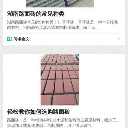
2022-05-11
湖南路面砖的常见种类
湖南路面砖常见的5种种类：1. 草坪砖，草坪砖是一种十分绿色
的材料，它由高密度聚乙烯塑料制作而成，而且设...
阅读全文
2020-10-19
轻松教你如何选购路面砖
路面砖，是一种铺地材料,以水泥和集料为主要原材料，经加工、
振动加压或其他成型工艺制成的，用于铺设城市...