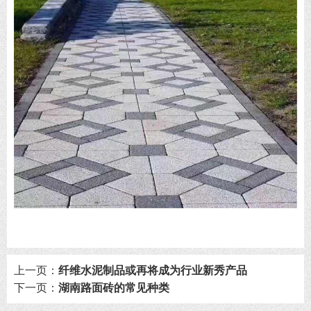
上一页：
纤维水泥制品或再将成为行业新秀产品
下一页：
湖南路面砖的常见种类