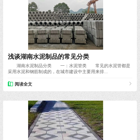
2020-11-26
浅谈湖南水泥制品的常见分类
湖南水泥制品分类 一：水泥管类 常见的水泥管都是
采用水泥和钢筋制成的，在城市建设中主要用来排...
阅读全文