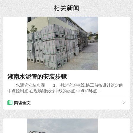
相关新闻
2020-12-03
湖南水泥管的安装步骤
水泥管安装步骤 1、测定管道中线,施工前按设计给定的
中点控制点,在现场测设出中线的起点,中点和终点...
阅读全文