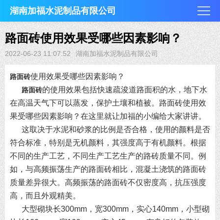
湖南加福水泥制品有限公司
路面砖使用效果受哪些因素影响？
2022-06-23 11:07:52
湖南加福水泥制品有限公司
使用效果受哪些因素影响？
路面砖
的使用效果包括快速疏浚道路面积的水，地下水
路面砖
在高温天气下可以蒸发，保护土壤和植被。路面砖使用效
果受哪些因素影响？在这里就让加福的小编给大家讲讲。
这取决于水泥和砂浆的比例是否合格，使用的颜料是否
符合标准，特别是无机颜料，其强度高于有机颜料。根据
不同的生产工艺，不同生产工艺生产的路砖质量不同。例
如，与高频振荡生产的路面砖相比，混凝土浇筑的路面砖
质量差异很大。高频振荡的路面砖不仅密度高，抗压强度
高，而且外观精美。
大型砌块长300mm，宽300mm，实心140mm，小型砌