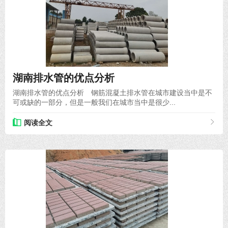
2020-09-04
湖南排水管的优点分析
湖南排水管的优点分析 钢筋混凝土排水管在城市建设当中是不
可或缺的一部分，但是一般我们在城市当中是很少...
阅读全文