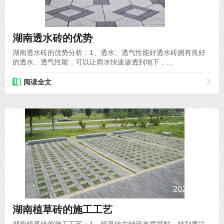
2021-08-14
湖南透水砖的优势
湖南透水砖的优势分析：1、透水、透气性能好透水砖拥有良好
的透水、透气性能，可以让雨水快速渗透到地下，...
阅读全文
2022-04-18
湖南植草砖的施工工艺