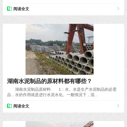
阅读全文
2020-11-28
湖南水泥制品的原材料都有哪些？
湖南水泥制品原材料 1：水。水是生产水泥制品的必需
品，水的作用就是进行水泥水化。一般情况下，混...
阅读全文